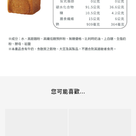
您可能喜歡...