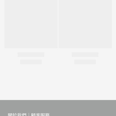
關於我們｜顧客服務