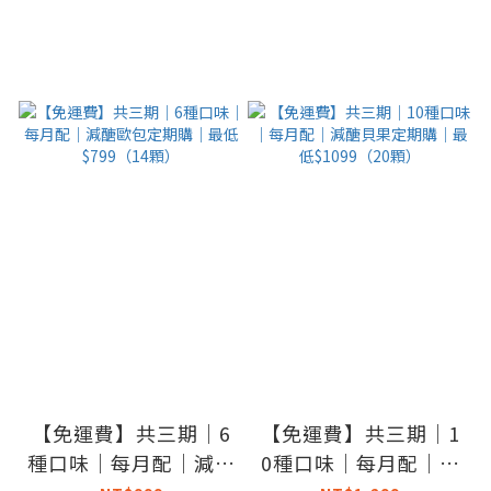
【免運費】共三期｜6
【免運費】共三期｜1
種口味｜每月配｜減醣
0種口味｜每月配｜減