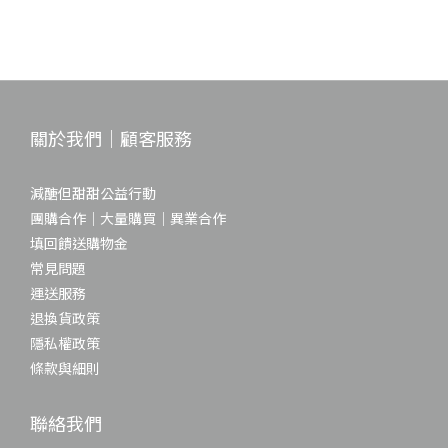
關於我們｜顧客服務
減醣但甜甜公益行動
團購合作｜大量購買｜異業合作
填回饋送購物金
常見問題
運送服務
退換貨政策
隱私權政策
條款與細則
聯絡我們