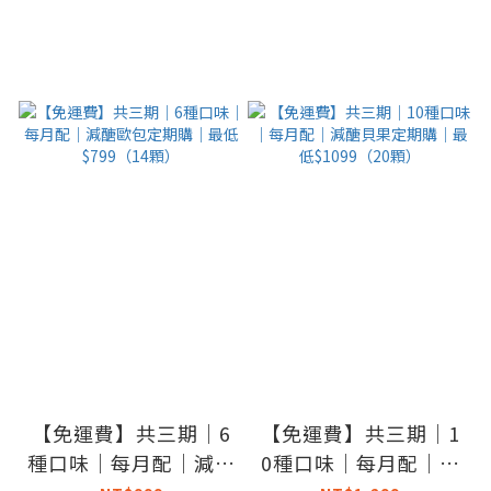
【免運費】共三期｜6
【免運費】共三期｜1
種口味｜每月配｜減醣
0種口味｜每月配｜減