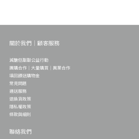
關於我們｜顧客服務
減醣但甜甜公益行動
團購合作｜大量購買｜異業合作
填回饋送購物金
常見問題
運送服務
退換貨政策
隱私權政策
條款與細則
聯絡我們