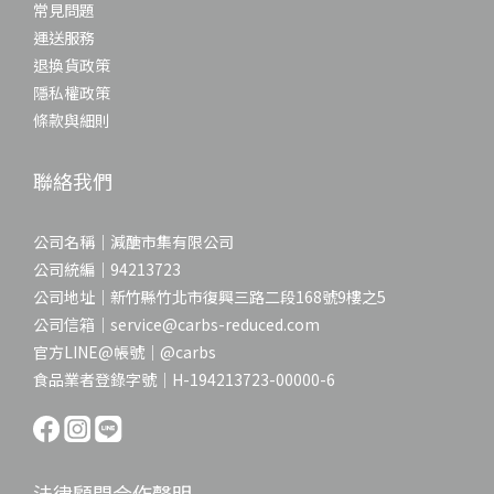
常見問題
運送服務
退換貨政策
隱私權政策
條款與細則
聯絡我們
公司名稱｜減醣市集有限公司
公司統編｜94213723
公司地址｜新竹縣竹北市復興三路二段168號9樓之5
公司信箱｜service@carbs-reduced.com
官方LINE@帳號｜@carbs
食品業者登錄字號｜H-194213723-00000-6
法律顧問合作聲明